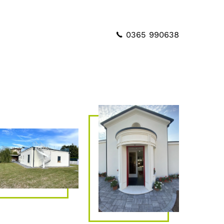
0365 990638