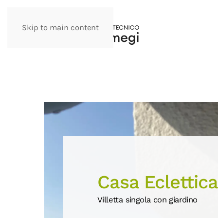
Skip to main content
Casa Eclettica
Villetta singola con giardino