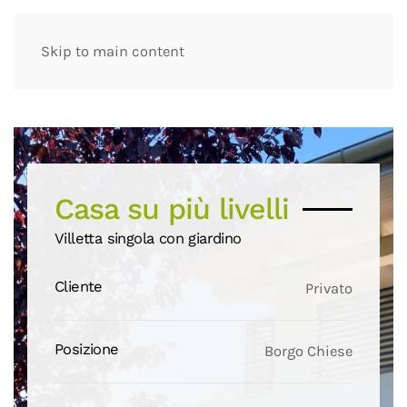
Skip to main content
Casa su più livelli
Villetta singola con giardino
Cliente
Privato
Posizione
Borgo Chiese