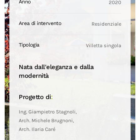
Anno
2020
Area di intervento
Residenziale
Tipologia
Villetta singola
Nata dall'eleganza e dalla
modernità
Progetto di
:
Ing. Giampietro Stagnoli,
Arch. Michele Brugnoni,
Arch. Ilaria Caré