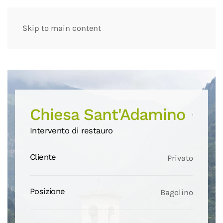
Skip to main content
Chiesa Sant'Adamino
Intervento di restauro
Cliente
Privato
Posizione
Bagolino