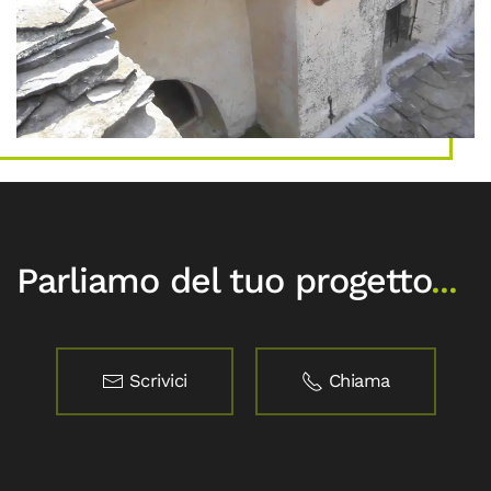
Parliamo del tuo progetto
...
Scrivici
Chiama