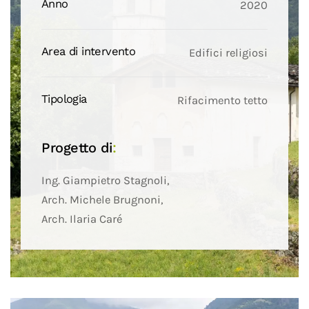
Anno
2020
Area di intervento
Edifici religiosi
Tipologia
Rifacimento tetto
Progetto di
:
Ing. Giampietro Stagnoli,
Arch. Michele Brugnoni,
Arch. Ilaria Caré