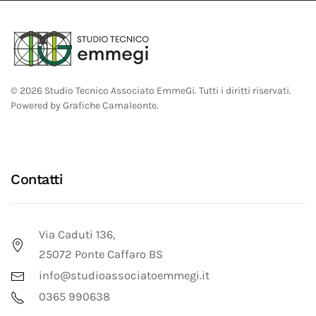
©
2026
Studio Tecnico Associato EmmeGi. Tutti i diritti riservati.
Powered by
Grafiche Camaleonte
.
Contatti
Via Caduti 136,
25072 Ponte Caffaro BS
info@studioassociatoemmegi.it
0365 990638