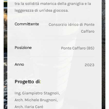
tra la solidità materica della graniglia e la
leggerezza di un'idea giocosa.
Committente
Consorzio idrico di Ponte
Caffaro
Posizione
Ponte Caffaro (BS)
Anno
2023
Progetto di
:
Ing. Giampietro Stagnoli,
Arch. Michele Brugnoni,
Arch. Ilaria Caré