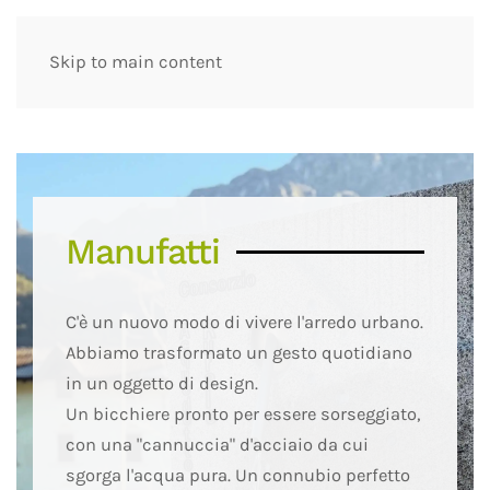
Skip to main content
Manufatti
C'è un nuovo modo di vivere l'arredo urbano.
Abbiamo trasformato un gesto quotidiano
in un oggetto di design.
Un bicchiere pronto per essere sorseggiato,
con una "cannuccia" d'acciaio da cui
sgorga l'acqua pura. Un connubio perfetto