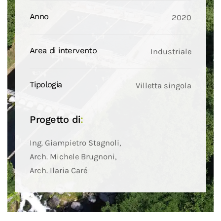
Anno
2020
Area di intervento
Industriale
Tipologia
Villetta singola
Progetto di
:
Ing. Giampietro Stagnoli,
Arch. Michele Brugnoni,
Arch. Ilaria Caré