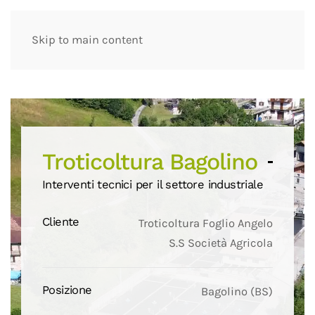
Skip to main content
Troticoltura Bagolino
Interventi tecnici per il settore industriale
Cliente
Troticoltura Foglio Angelo
S.S Società Agricola
Posizione
Bagolino (BS)