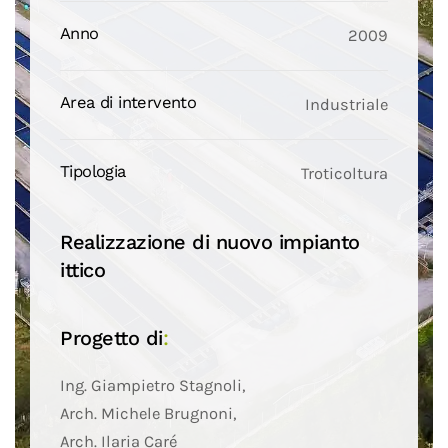
Anno
2009
Area di intervento
Industriale
Tipologia
Troticoltura
Realizzazione di nuovo impianto
ittico
Progetto di
:
Ing. Giampietro Stagnoli,
Arch. Michele Brugnoni,
Arch. Ilaria Caré